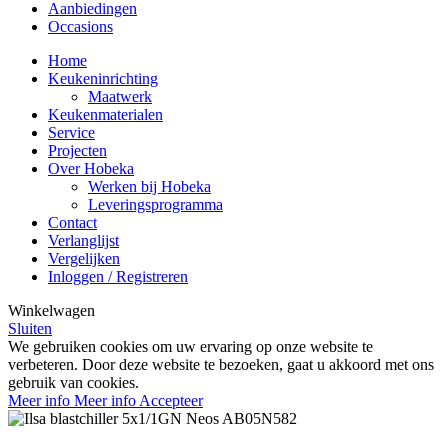
Aanbiedingen
Occasions
Home
Keukeninrichting
Maatwerk
Keukenmaterialen
Service
Projecten
Over Hobeka
Werken bij Hobeka
Leveringsprogramma
Contact
Verlanglijst
Vergelijken
Inloggen / Registreren
Winkelwagen
Sluiten
We gebruiken cookies om uw ervaring op onze website te
verbeteren. Door deze website te bezoeken, gaat u akkoord met ons
gebruik van cookies.
Meer info
Meer info
Accepteer