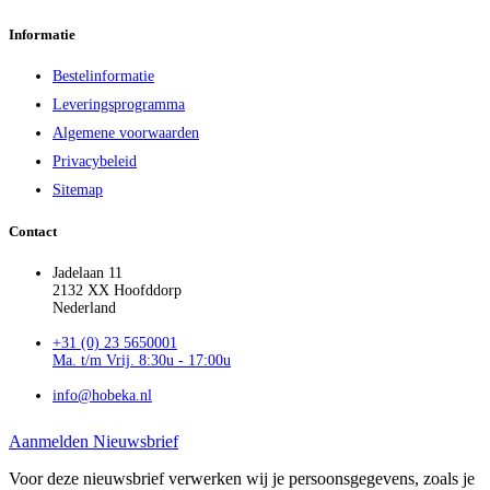
Informatie
Bestelinformatie
Leveringsprogramma
Algemene voorwaarden
Privacybeleid
Sitemap
Contact
Jadelaan 11
2132 XX Hoofddorp
Nederland
+31 (0) 23 5650001
Ma. t/m Vrij. 8:30u - 17:00u
info@hobeka.nl
Aanmelden Nieuwsbrief
Voor deze nieuwsbrief verwerken wij je persoonsgegevens, zoals je