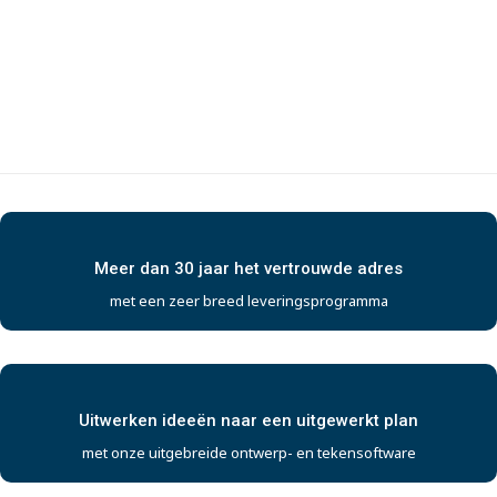
Meer dan 30 jaar het vertrouwde adres
met een zeer breed leveringsprogramma
Uitwerken ideeën naar een uitgewerkt plan
met onze uitgebreide ontwerp- en tekensoftware