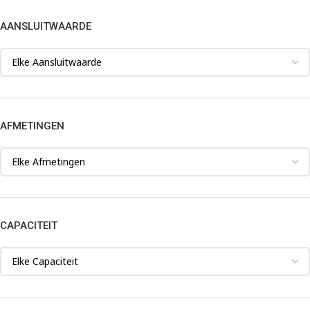
AANSLUITWAARDE
AFMETINGEN
CAPACITEIT