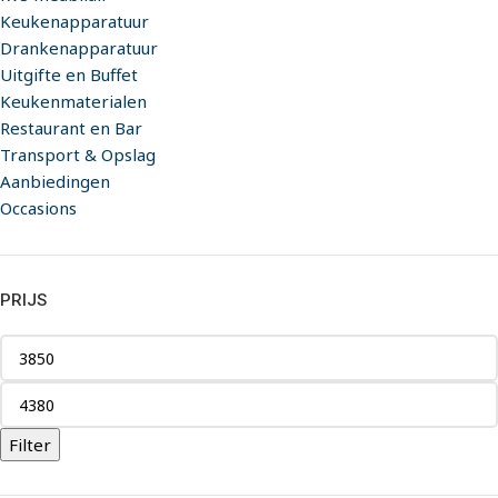
Keukenapparatuur
Drankenapparatuur
Uitgifte en Buffet
Keukenmaterialen
Restaurant en Bar
Transport & Opslag
Aanbiedingen
Occasions
PRIJS
Filter