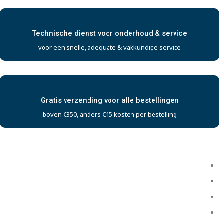
Technische dienst voor onderhoud & service
voor een snelle, adequate & vakkundige service
Gratis verzending voor alle bestellingen
boven €350, anders €15 kosten per bestelling