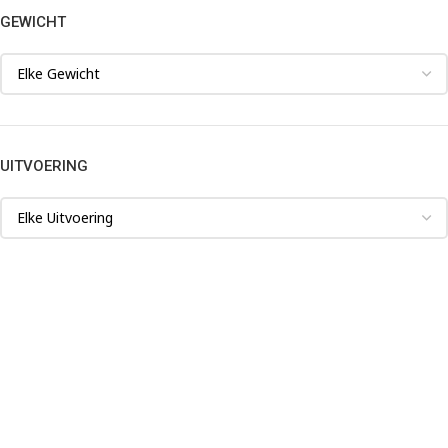
GEWICHT
UITVOERING