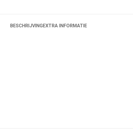
BESCHRIJVING
EXTRA INFORMATIE