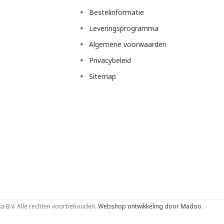
Bestelinformatie
Leveringsprogramma
Algemene voorwaarden
d
Privacybeleid
Sitemap
 B.V. Alle rechten voorbehouden.
Webshop ontwikkeling door Madoo
.