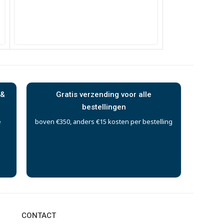
 &
Gratis verzending voor alle
bestellingen
e
boven €350, anders €15 kosten per bestelling
CONTACT