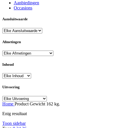
Aanbiedingen
Occasions
Aansluitwaarde
Afmetingen
Inhoud
Uitvoering
Home
Product Gewicht
162 kg.
Enig resultaat
Toon sidebar