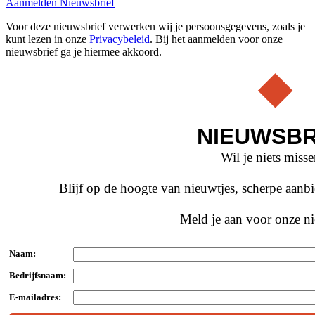
Aanmelden Nieuwsbrief
Voor deze nieuwsbrief verwerken wij je persoonsgegevens, zoals je
kunt lezen in onze
Privacybeleid
. Bij het aanmelden voor onze
nieuwsbrief ga je hiermee akkoord.
NIEUWSBR
Wil je niets miss
Blijf op de hoogte van nieuwtjes, scherpe aan
Meld je aan voor onze ni
Naam:
Bedrijfsnaam:
E-mailadres: