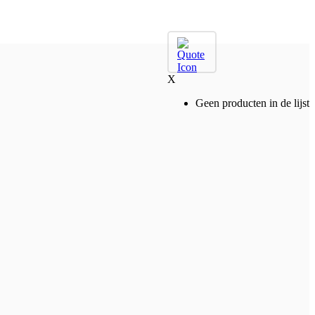
X
Geen producten in de lijst