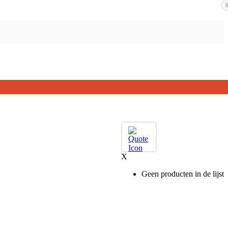
X
Geen producten in de lijst