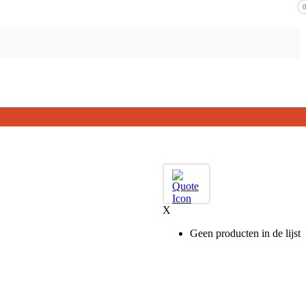
X
Geen producten in de lijst