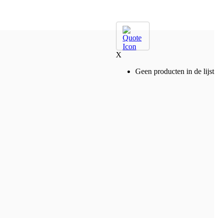
X
Geen producten in de lijst