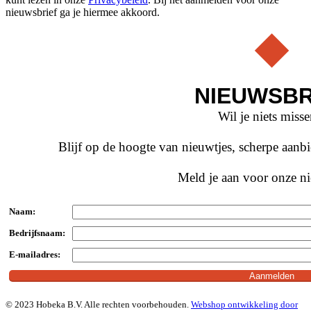
nieuwsbrief ga je hiermee akkoord.
NIEUWSBR
Wil je niets miss
Blijf op de hoogte van nieuwtjes, scherpe aan
Meld je aan voor onze ni
Naam:
Bedrijfsnaam:
E-mailadres:
© 2023 Hobeka B.V. Alle rechten voorbehouden.
Webshop ontwikkeling door