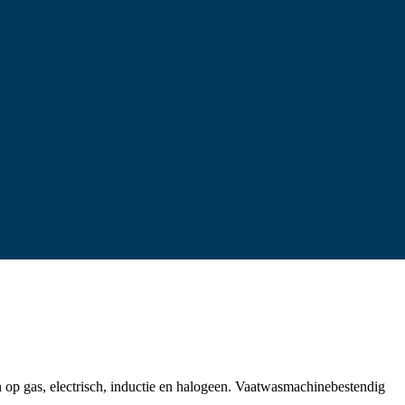
 op gas, electrisch, inductie en halogeen. Vaatwasmachinebestendig