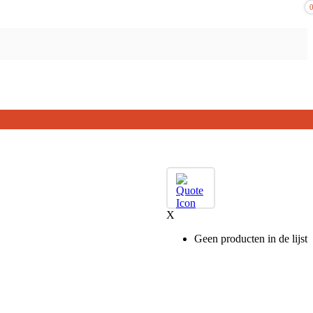
X
Geen producten in de lijst