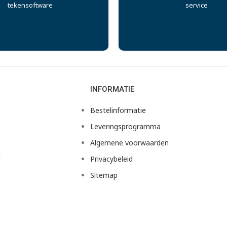
tekensoftware
service
INFORMATIE
Bestelinformatie
Leveringsprogramma
Algemene voorwaarden
d
Privacybeleid
Sitemap