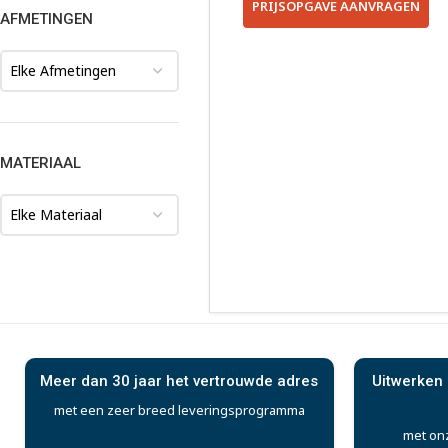
PRIJSOPGAVE AANVRAGEN
AFMETINGEN
Elke Afmetingen
MATERIAAL
Elke Materiaal
Meer dan 30 jaar het vertrouwde adres
Uitwerken 
met een zeer breed leveringsprogramma
met on