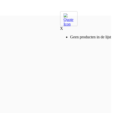
X
Geen producten in de lijst