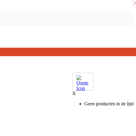
X
Geen producten in de lijst