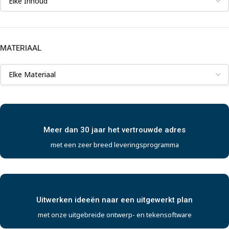
MATERIAAL
Meer dan 30 jaar het vertrouwde adres
met een zeer breed leveringsprogramma
Uitwerken ideeën naar een uitgewerkt plan
met onze uitgebreide ontwerp- en tekensoftware