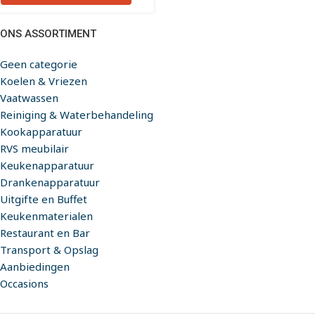
ONS ASSORTIMENT
Geen categorie
Koelen & Vriezen
Vaatwassen
Reiniging & Waterbehandeling
Kookapparatuur
RVS meubilair
Keukenapparatuur
Drankenapparatuur
Uitgifte en Buffet
Keukenmaterialen
Restaurant en Bar
Transport & Opslag
Aanbiedingen
Occasions