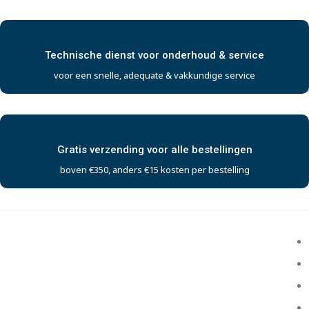
Technische dienst voor onderhoud & service
voor een snelle, adequate & vakkundige service
Gratis verzending voor alle bestellingen
boven €350, anders €15 kosten per bestelling