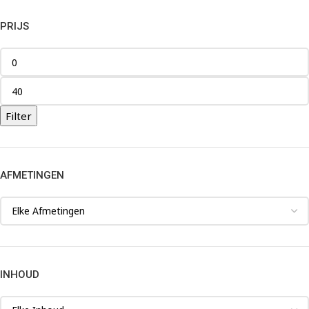
PRIJS
Filter
AFMETINGEN
INHOUD