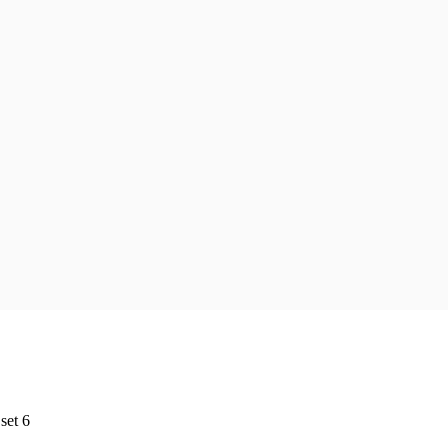
set 6