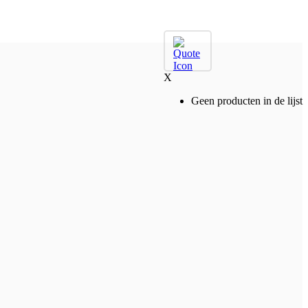
X
Geen producten in de lijst