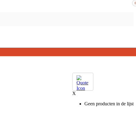
X
Geen producten in de lijst