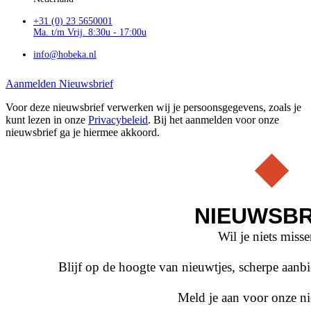
+31 (0) 23 5650001
Ma. t/m Vrij. 8:30u - 17:00u
info@hobeka.nl
Aanmelden Nieuwsbrief
Voor deze nieuwsbrief verwerken wij je persoonsgegevens, zoals je
kunt lezen in onze
Privacybeleid
. Bij het aanmelden voor onze
nieuwsbrief ga je hiermee akkoord.
NIEUWSBR
Wil je niets miss
Blijf op de hoogte van nieuwtjes, scherpe aan
Meld je aan voor onze ni