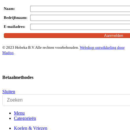
Naam:
Bedrijfsnaam:
E-mailadres:
© 2023 Hobeka B.V. Alle rechten voorbehouden.
Webshop ontwikkeling door
Madoo
.
Betaalmethodes
Sluiten
Menu
Categorieën
Koelen & Vriezen