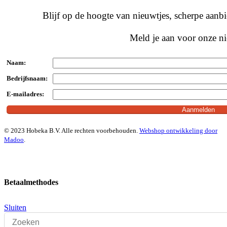
Blijf op de hoogte van nieuwtjes, scherpe aan
Meld je aan voor onze ni
Naam:
Bedrijfsnaam:
E-mailadres:
© 2023 Hobeka B.V. Alle rechten voorbehouden.
Webshop ontwikkeling door
Madoo
.
Betaalmethodes
Sluiten