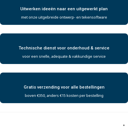
Uitwerken ideeën naar een uitgewerkt plan
met onze uitgebreide ontwerp- en tekensoftware
Technische dienst voor onderhoud & service
voor een snelle, adequate & vakkundige service
Gratis verzending voor alle bestellingen
boven €350, anders €15 kosten per bestelling