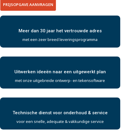
PRIJSOPGAVE AANVRAGEN
Meer dan 30 jaar het vertrouwde adres
met een zeer breed leveringsprogramma
Uitwerken ideeën naar een uitgewerkt plan
met onze uitgebreide ontwerp- en tekensoftware
Technische dienst voor onderhoud & service
voor een snelle, adequate & vakkundige service