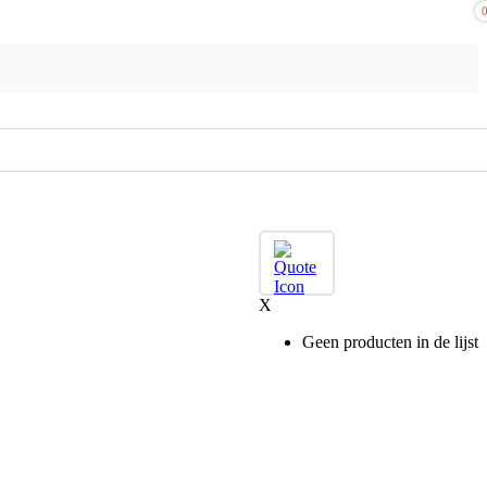
X
Geen producten in de lijst