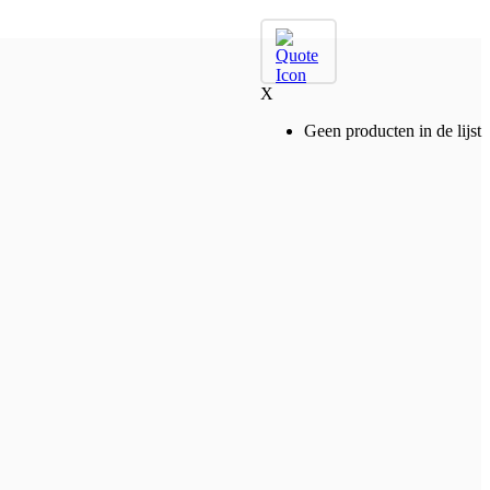
X
Geen producten in de lijst