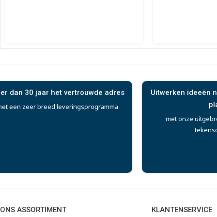
er dan 30 jaar het vertrouwde adres
Uitwerken ideeën n
pl
et een zeer breed leveringsprogramma
met onze uitgebr
tekens
ONS ASSORTIMENT
KLANTENSERVICE