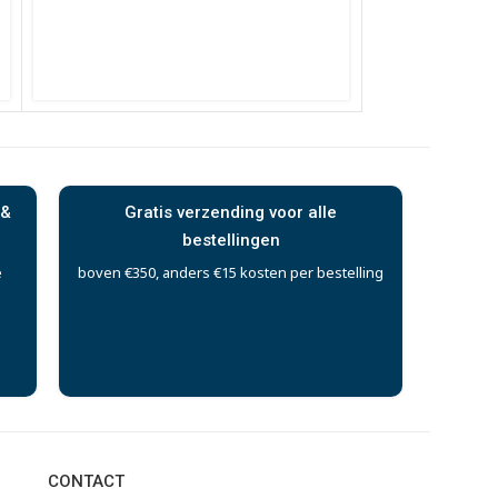
 &
Gratis verzending voor alle
bestellingen
e
boven €350, anders €15 kosten per bestelling
CONTACT