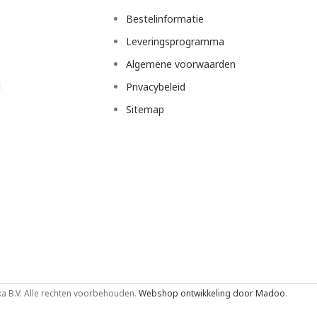
Bestelinformatie
Leveringsprogramma
Algemene voorwaarden
d
Privacybeleid
Sitemap
 B.V. Alle rechten voorbehouden.
Webshop ontwikkeling door Madoo
.