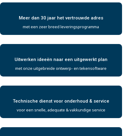
Meer dan 30 jaar het vertrouwde adres
met een zeer breed leveringsprogramma
Uitwerken ideeën naar een uitgewerkt plan
met onze uitgebreide ontwerp- en tekensoftware
Technische dienst voor onderhoud & service
voor een snelle, adequate & vakkundige service