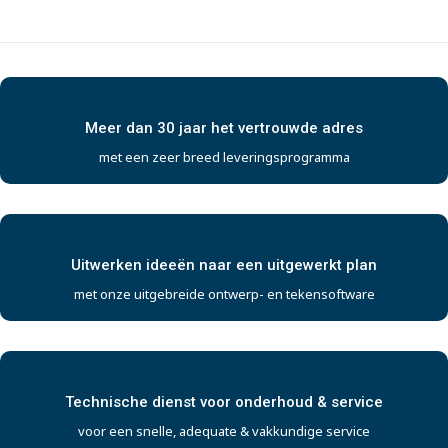
Meer dan 30 jaar het vertrouwde adres
met een zeer breed leveringsprogramma
Uitwerken ideeën naar een uitgewerkt plan
met onze uitgebreide ontwerp- en tekensoftware
Technische dienst voor onderhoud & service
voor een snelle, adequate & vakkundige service