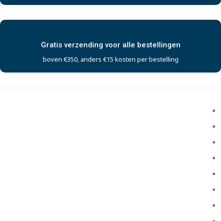
Gratis verzending voor alle bestellingen
boven €350, anders €15 kosten per bestelling