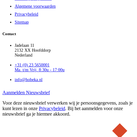
Algemene voorwaarden
Privacybeleid
Sitemap
Contact
Jadelaan 11
2132 XX Hoofddorp
Nederland
+31 (0) 23 5650001
Ma. t/m Vrij. 8:30u - 17:00u
info@hobeka.nl
Aanmelden Nieuwsbrief
Voor deze nieuwsbrief verwerken wij je persoonsgegevens, zoals je
kunt lezen in onze
Privacybeleid
. Bij het aanmelden voor onze
nieuwsbrief ga je hiermee akkoord.