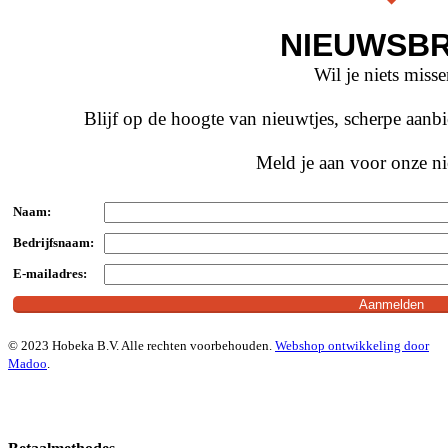
NIEUWSBR
Wil je niets miss
Blijf op de hoogte van nieuwtjes, scherpe aan
Meld je aan voor onze ni
Naam:
Bedrijfsnaam:
E-mailadres:
© 2023 Hobeka B.V. Alle rechten voorbehouden.
Webshop ontwikkeling door
Madoo
.