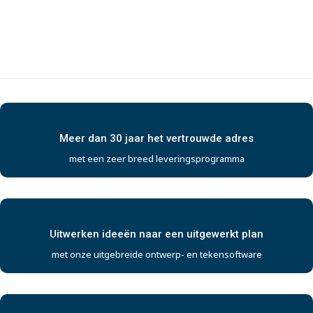
Meer dan 30 jaar het vertrouwde adres
met een zeer breed leveringsprogramma
Uitwerken ideeën naar een uitgewerkt plan
met onze uitgebreide ontwerp- en tekensoftware