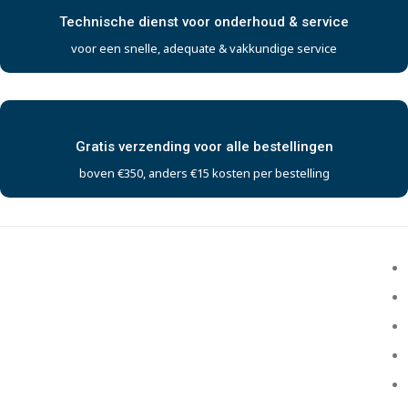
Technische dienst voor onderhoud & service
voor een snelle, adequate & vakkundige service
Gratis verzending voor alle bestellingen
boven €350, anders €15 kosten per bestelling