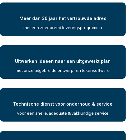
Meer dan 30 jaar het vertrouwde adres
met een zeer breed leveringsprogramma
Uitwerken ideeën naar een uitgewerkt plan
met onze uitgebreide ontwerp- en tekensoftware
Technische dienst voor onderhoud & service
voor een snelle, adequate & vakkundige service