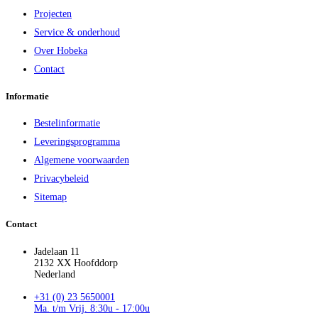
Projecten
Service & onderhoud
Over Hobeka
Contact
Informatie
Bestelinformatie
Leveringsprogramma
Algemene voorwaarden
Privacybeleid
Sitemap
Contact
Jadelaan 11
2132 XX Hoofddorp
Nederland
+31 (0) 23 5650001
Ma. t/m Vrij. 8:30u - 17:00u