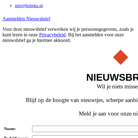
info@hobeka.nl
Aanmelden Nieuwsbrief
Voor deze nieuwsbrief verwerken wij je persoonsgegevens, zoals je
kunt lezen in onze
Privacybeleid
. Bij het aanmelden voor onze
nieuwsbrief ga je hiermee akkoord.
NIEUWSBR
Wil je niets miss
Blijf op de hoogte van nieuwtjes, scherpe aan
Meld je aan voor onze ni
Naam: