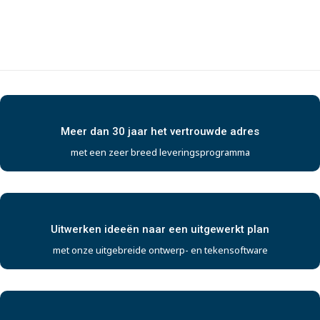
Meer dan 30 jaar het vertrouwde adres
met een zeer breed leveringsprogramma
Uitwerken ideeën naar een uitgewerkt plan
met onze uitgebreide ontwerp- en tekensoftware