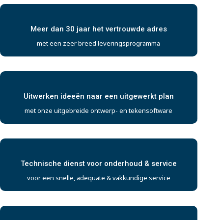
Meer dan 30 jaar het vertrouwde adres
met een zeer breed leveringsprogramma
Uitwerken ideeën naar een uitgewerkt plan
met onze uitgebreide ontwerp- en tekensoftware
Technische dienst voor onderhoud & service
voor een snelle, adequate & vakkundige service