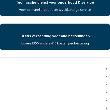
Technische dienst voor onderhoud & service
voor een snelle, adequate & vakkundige service
Gratis verzending voor alle bestellingen
boven €350, anders €15 kosten per bestelling