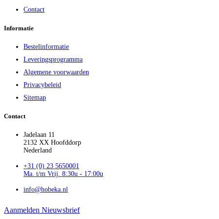
Contact
Informatie
Bestelinformatie
Leveringsprogramma
Algemene voorwaarden
Privacybeleid
Sitemap
Contact
Jadelaan 11
2132 XX Hoofddorp
Nederland
+31 (0) 23 5650001
Ma. t/m Vrij. 8:30u - 17:00u
info@hobeka.nl
Aanmelden Nieuwsbrief