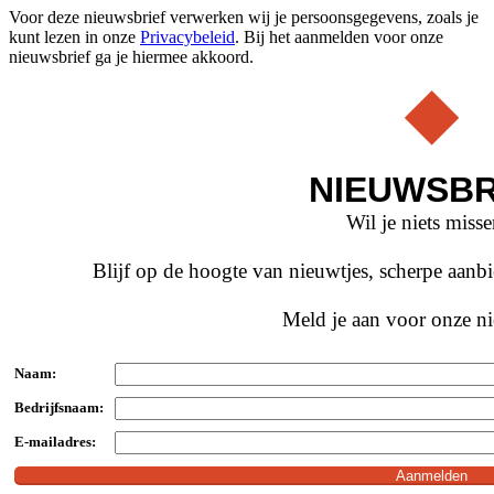
Voor deze nieuwsbrief verwerken wij je persoonsgegevens, zoals je
kunt lezen in onze
Privacybeleid
. Bij het aanmelden voor onze
nieuwsbrief ga je hiermee akkoord.
NIEUWSBR
Wil je niets miss
Blijf op de hoogte van nieuwtjes, scherpe aan
Meld je aan voor onze ni
Naam:
Bedrijfsnaam:
E-mailadres: