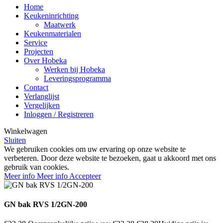
Home
Keukeninrichting
Maatwerk
Keukenmaterialen
Service
Projecten
Over Hobeka
Werken bij Hobeka
Leveringsprogramma
Contact
Verlanglijst
Vergelijken
Inloggen / Registreren
Winkelwagen
Sluiten
We gebruiken cookies om uw ervaring op onze website te
verbeteren. Door deze website te bezoeken, gaat u akkoord met ons
gebruik van cookies.
Meer info
Meer info
Accepteer
GN bak RVS 1/2GN-200