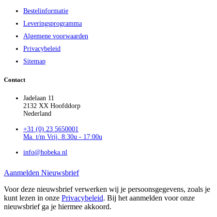
Bestelinformatie
Leveringsprogramma
Algemene voorwaarden
Privacybeleid
Sitemap
Contact
Jadelaan 11
2132 XX Hoofddorp
Nederland
+31 (0) 23 5650001
Ma. t/m Vrij. 8:30u - 17:00u
info@hobeka.nl
Aanmelden Nieuwsbrief
Voor deze nieuwsbrief verwerken wij je persoonsgegevens, zoals je
kunt lezen in onze
Privacybeleid
. Bij het aanmelden voor onze
nieuwsbrief ga je hiermee akkoord.