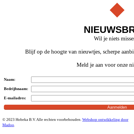
NIEUWSBR
Wil je niets miss
Blijf op de hoogte van nieuwtjes, scherpe aan
Meld je aan voor onze ni
Naam:
Bedrijfsnaam:
E-mailadres:
© 2023 Hobeka B.V. Alle rechten voorbehouden.
Webshop ontwikkeling door
Madoo
.