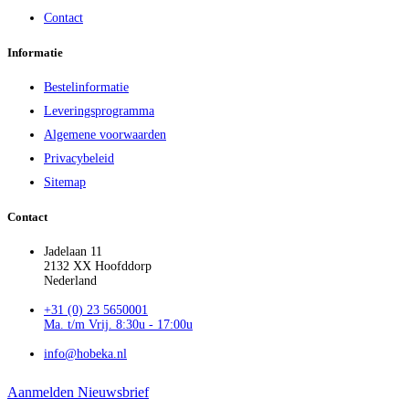
Contact
Informatie
Bestelinformatie
Leveringsprogramma
Algemene voorwaarden
Privacybeleid
Sitemap
Contact
Jadelaan 11
2132 XX Hoofddorp
Nederland
+31 (0) 23 5650001
Ma. t/m Vrij. 8:30u - 17:00u
info@hobeka.nl
Aanmelden Nieuwsbrief