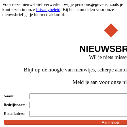
Voor deze nieuwsbrief verwerken wij je persoonsgegevens, zoals je
kunt lezen in onze
Privacybeleid
. Bij het aanmelden voor onze
nieuwsbrief ga je hiermee akkoord.
NIEUWSBR
Wil je niets miss
Blijf op de hoogte van nieuwtjes, scherpe aan
Meld je aan voor onze ni
Naam:
Bedrijfsnaam:
E-mailadres: