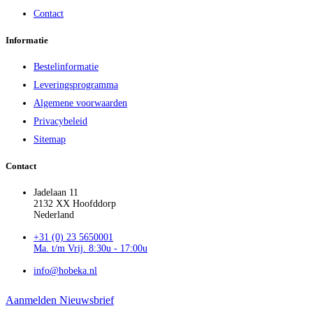
Contact
Informatie
Bestelinformatie
Leveringsprogramma
Algemene voorwaarden
Privacybeleid
Sitemap
Contact
Jadelaan 11
2132 XX Hoofddorp
Nederland
+31 (0) 23 5650001
Ma. t/m Vrij. 8:30u - 17:00u
info@hobeka.nl
Aanmelden Nieuwsbrief