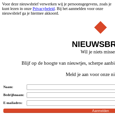
Voor deze nieuwsbrief verwerken wij je persoonsgegevens, zoals je
kunt lezen in onze
Privacybeleid
. Bij het aanmelden voor onze
nieuwsbrief ga je hiermee akkoord.
NIEUWSBR
Wil je niets miss
Blijf op de hoogte van nieuwtjes, scherpe aan
Meld je aan voor onze ni
Naam:
Bedrijfsnaam:
E-mailadres: