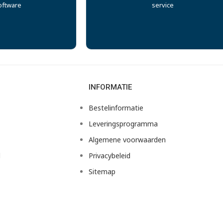
oftware
service
INFORMATIE
Bestelinformatie
Leveringsprogramma
Algemene voorwaarden
d
Privacybeleid
Sitemap