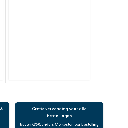
 &
Gratis verzending voor alle
bestellingen
e
boven €350, anders €15 kosten per bestelling