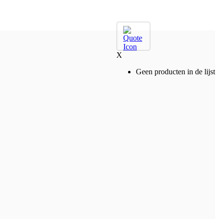
X
Geen producten in de lijst