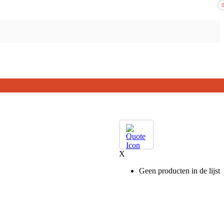
X
Geen producten in de lijst