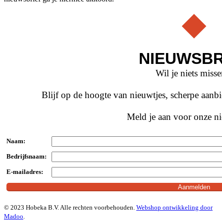
NIEUWSBR
Wil je niets miss
Blijf op de hoogte van nieuwtjes, scherpe aan
Meld je aan voor onze ni
Naam:
Bedrijfsnaam:
E-mailadres:
© 2023 Hobeka B.V. Alle rechten voorbehouden.
Webshop ontwikkeling door
Madoo
.