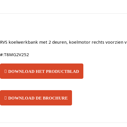
RVS koelwerkbank met 2 deuren, koelmotor rechts voorzien 
#:T8MG2V252
DOWNLOAD HET PRODUCTBLAD
DOWNLOAD DE BROCHURE