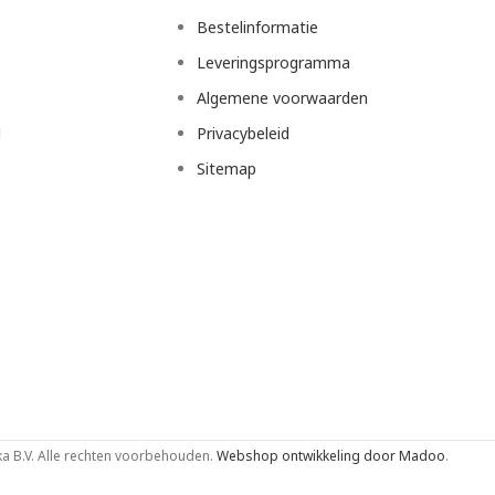
Bestelinformatie
Leveringsprogramma
Algemene voorwaarden
d
Privacybeleid
Sitemap
 B.V. Alle rechten voorbehouden.
Webshop ontwikkeling door Madoo
.