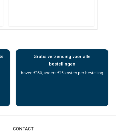
 &
Gratis verzending voor alle
bestellingen
e
boven €350, anders €15 kosten per bestelling
CONTACT