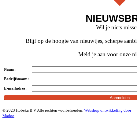
NIEUWSBR
Wil je niets miss
Blijf op de hoogte van nieuwtjes, scherpe aan
Meld je aan voor onze ni
Naam:
Bedrijfsnaam:
E-mailadres:
© 2023 Hobeka B.V. Alle rechten voorbehouden.
Webshop ontwikkeling door
Madoo
.