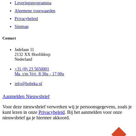
Leveringsprogramma
Algemene voorwaarden
Privacybeleid
Sitemap
Contact
Jadelaan 11
2132 XX Hoofddorp
Nederland
+31 (0) 23 5650001
Ma. t/m Vrij. 8:30u - 17:00u
info@hobeka.nl
Aanmelden Nieuwsbrief
Voor deze nieuwsbrief verwerken wij je persoonsgegevens, zoals je
kunt lezen in onze
Privacybeleid
. Bij het aanmelden voor onze
nieuwsbrief ga je hiermee akkoord.