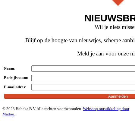
NIEUWSBR
Wil je niets miss
Blijf op de hoogte van nieuwtjes, scherpe aan
Meld je aan voor onze ni
Naam:
Bedrijfsnaam:
E-mailadres:
© 2023 Hobeka B.V. Alle rechten voorbehouden.
Webshop ontwikkeling door
Madoo
.