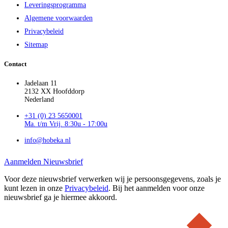
Leveringsprogramma
Algemene voorwaarden
Privacybeleid
Sitemap
Contact
Jadelaan 11
2132 XX Hoofddorp
Nederland
+31 (0) 23 5650001
Ma. t/m Vrij. 8:30u - 17:00u
info@hobeka.nl
Aanmelden Nieuwsbrief
Voor deze nieuwsbrief verwerken wij je persoonsgegevens, zoals je
kunt lezen in onze
Privacybeleid
. Bij het aanmelden voor onze
nieuwsbrief ga je hiermee akkoord.