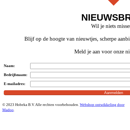
NIEUWSBR
Wil je niets miss
Blijf op de hoogte van nieuwtjes, scherpe aan
Meld je aan voor onze ni
Naam:
Bedrijfsnaam:
E-mailadres:
© 2023 Hobeka B.V. Alle rechten voorbehouden.
Webshop ontwikkeling door
Madoo
.