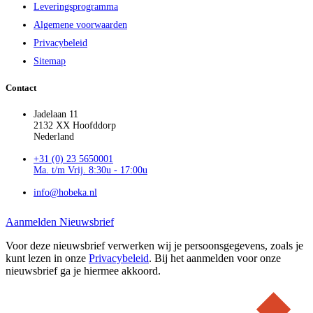
Leveringsprogramma
Algemene voorwaarden
Privacybeleid
Sitemap
Contact
Jadelaan 11
2132 XX Hoofddorp
Nederland
+31 (0) 23 5650001
Ma. t/m Vrij. 8:30u - 17:00u
info@hobeka.nl
Aanmelden Nieuwsbrief
Voor deze nieuwsbrief verwerken wij je persoonsgegevens, zoals je
kunt lezen in onze
Privacybeleid
. Bij het aanmelden voor onze
nieuwsbrief ga je hiermee akkoord.