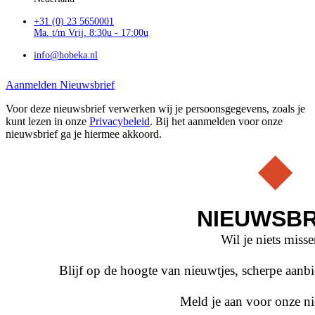
+31 (0) 23 5650001
Ma. t/m Vrij. 8:30u - 17:00u
info@hobeka.nl
Aanmelden Nieuwsbrief
Voor deze nieuwsbrief verwerken wij je persoonsgegevens, zoals je
kunt lezen in onze
Privacybeleid
. Bij het aanmelden voor onze
nieuwsbrief ga je hiermee akkoord.
NIEUWSBR
Wil je niets miss
Blijf op de hoogte van nieuwtjes, scherpe aan
Meld je aan voor onze ni