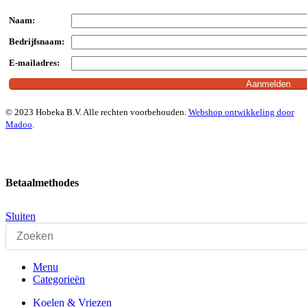
Naam:
Bedrijfsnaam:
E-mailadres:
© 2023 Hobeka B.V. Alle rechten voorbehouden.
Webshop ontwikkeling door
Madoo
.
Betaalmethodes
Sluiten
Menu
Categorieën
Koelen & Vriezen