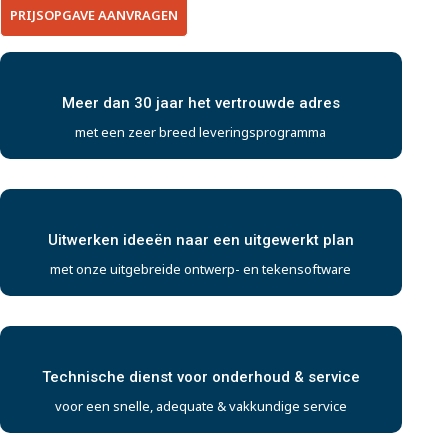
PRIJSOPGAVE AANVRAGEN
Meer dan 30 jaar het vertrouwde adres
met een zeer breed leveringsprogramma
Uitwerken ideeën naar een uitgewerkt plan
met onze uitgebreide ontwerp- en tekensoftware
Technische dienst voor onderhoud & service
voor een snelle, adequate & vakkundige service