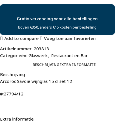
Gratis verzending voor alle bestellingen
boven €350, anders €15 kosten per bestelling
Add to compare
Voeg toe aan favorieten
Artikelnummer:
203813
Categorieën:
Glaswerk
,
Restaurant en Bar
BESCHRIJVING
EXTRA INFORMATIE
Beschrijving
Arcoroc Savoie wijnglas 15 cl set 12
#:27794/12
Extra informatie