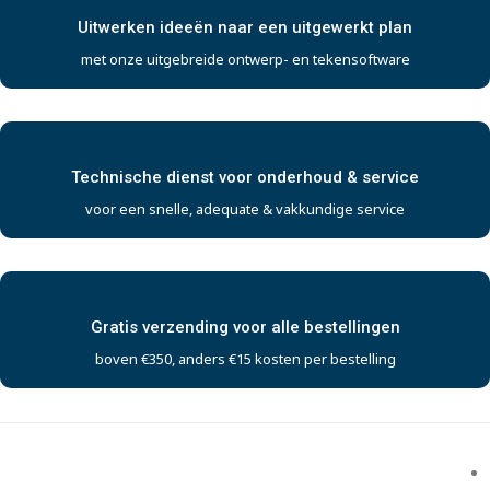
Uitwerken ideeën naar een uitgewerkt plan
met onze uitgebreide ontwerp- en tekensoftware
Technische dienst voor onderhoud & service
voor een snelle, adequate & vakkundige service
Gratis verzending voor alle bestellingen
boven €350, anders €15 kosten per bestelling