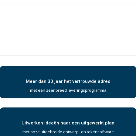
Meer dan 30 jaar het vertrouwde adres
met een zeer breed leveringsprogramma
Uitwerken ideeën naar een uitgewerkt plan
met onze uitgebreide ontwerp- en tekensoftware