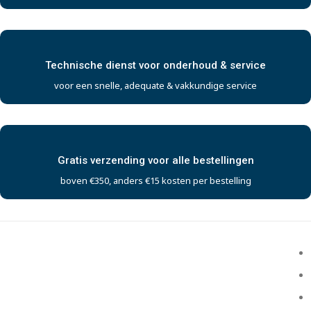
Technische dienst voor onderhoud & service
voor een snelle, adequate & vakkundige service
Gratis verzending voor alle bestellingen
boven €350, anders €15 kosten per bestelling