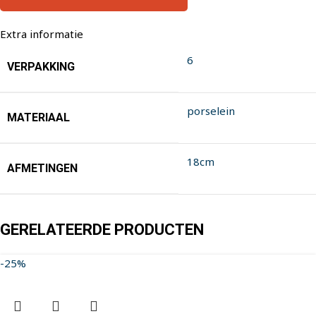
Extra informatie
6
VERPAKKING
porselein
MATERIAAL
18cm
AFMETINGEN
GERELATEERDE PRODUCTEN
-25%