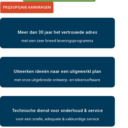
PRIJSOPGAVE AANVRAGEN
Meer dan 30 jaar het vertrouwde adres
met een zeer breed leveringsprogramma
Uitwerken ideeën naar een uitgewerkt plan
met onze uitgebreide ontwerp- en tekensoftware
Technische dienst voor onderhoud & service
voor een snelle, adequate & vakkundige service