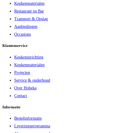
Keukenmaterialen
Restaurant en Bar
Transport & Opslag
Aanbiedingen
Occasions
Klantenservice
Keukeninrichting
Keukenmaterialen
Projecten
Service & onderhoud
Over Hobeka
Contact
Informatie
Bestelinformatie
Leveringsprogramma