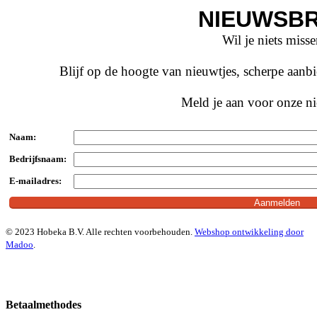
NIEUWSBR
Wil je niets miss
Blijf op de hoogte van nieuwtjes, scherpe aan
Meld je aan voor onze ni
Naam:
Bedrijfsnaam:
E-mailadres:
© 2023 Hobeka B.V. Alle rechten voorbehouden.
Webshop ontwikkeling door
Madoo
.
Betaalmethodes