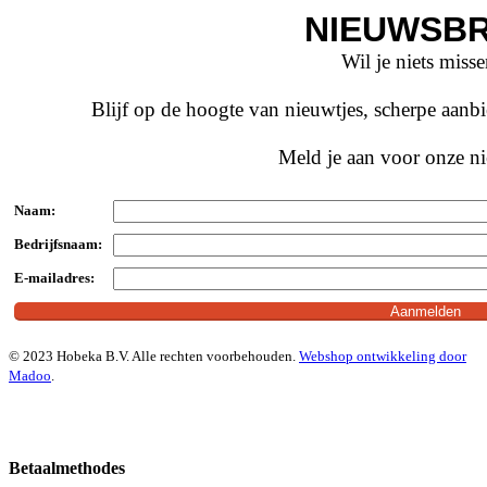
NIEUWSBR
Wil je niets miss
Blijf op de hoogte van nieuwtjes, scherpe aan
Meld je aan voor onze ni
Naam:
Bedrijfsnaam:
E-mailadres:
© 2023 Hobeka B.V. Alle rechten voorbehouden.
Webshop ontwikkeling door
Madoo
.
Betaalmethodes