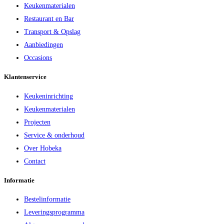
Keukenmaterialen
Restaurant en Bar
Transport & Opslag
Aanbiedingen
Occasions
Klantenservice
Keukeninrichting
Keukenmaterialen
Projecten
Service & onderhoud
Over Hobeka
Contact
Informatie
Bestelinformatie
Leveringsprogramma