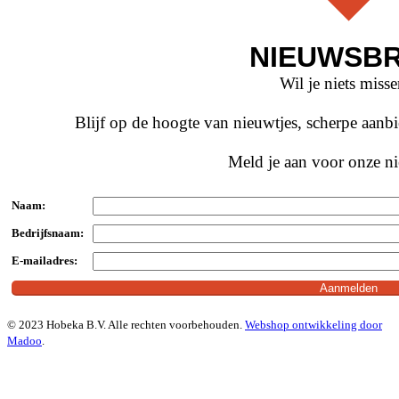
NIEUWSBR
Wil je niets miss
Blijf op de hoogte van nieuwtjes, scherpe aan
Meld je aan voor onze ni
Naam:
Bedrijfsnaam:
E-mailadres:
© 2023 Hobeka B.V. Alle rechten voorbehouden.
Webshop ontwikkeling door
Madoo
.