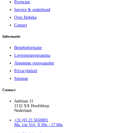
Projecten
Service & onderhoud
Over Hobeka
Contact
Informatie
Bestelinformatie
Leveringsprogramma
Algemene voorwaarden
Privacybeleid
Sitemap
Contact
Jadelaan 11
2132 XX Hoofddorp
Nederland
+31 (0) 23 5650001
Ma. t/m Vrij. 8:30u - 17:00u