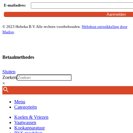
E-mailadres:
© 2023 Hobeka B.V. Alle rechten voorbehouden.
Webshop ontwikkeling door
Madoo
.
Betaalmethodes
Sluiten
Zoeken
×
Menu
Categorieën
Koelen & Vriezen
Vaatwassen
Kookapparatuur