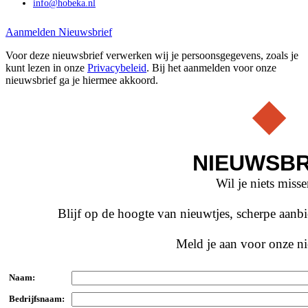
info@hobeka.nl
Aanmelden Nieuwsbrief
Voor deze nieuwsbrief verwerken wij je persoonsgegevens, zoals je
kunt lezen in onze
Privacybeleid
. Bij het aanmelden voor onze
nieuwsbrief ga je hiermee akkoord.
NIEUWSBR
Wil je niets miss
Blijf op de hoogte van nieuwtjes, scherpe aan
Meld je aan voor onze ni
Naam:
Bedrijfsnaam: