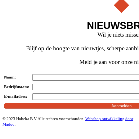
NIEUWSBR
Wil je niets miss
Blijf op de hoogte van nieuwtjes, scherpe aan
Meld je aan voor onze ni
Naam:
Bedrijfsnaam:
E-mailadres:
© 2023 Hobeka B.V. Alle rechten voorbehouden.
Webshop ontwikkeling door
Madoo
.