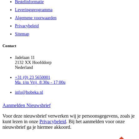
Bestelinformatie
Leveringsprogramma
Algemene voorwaarden
Privacybeleid
Sitemap
Contact
Jadelaan 11
2132 XX Hoofddorp
Nederland
+31 (0) 23 5650001
Ma. t/m Vrij. 8:30u - 17:00u
info@hobeka.nl
Aanmelden Nieuwsbrief
Voor deze nieuwsbrief verwerken wij je persoonsgegevens, zoals je
kunt lezen in onze
Privacybeleid
. Bij het aanmelden voor onze
nieuwsbrief ga je hiermee akkoord.