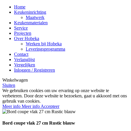
Home
Keukeninrichting
Maatwerk
Keukenmaterialen
Service
Projecten
Over Hobeka
Werken bij Hobeka
Leveringsprogramma
Contact
Verlanglijst
Vergelijken
Inloggen / Registreren
Winkelwagen
Sluiten
We gebruiken cookies om uw ervaring op onze website te
verbeteren. Door deze website te bezoeken, gaat u akkoord met ons
gebruik van cookies.
Meer info
Meer info
Accepteer
Bord coupe vlak 27 cm Rustic blauw