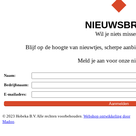
NIEUWSBR
Wil je niets miss
Blijf op de hoogte van nieuwtjes, scherpe aan
Meld je aan voor onze ni
Naam:
Bedrijfsnaam:
E-mailadres:
© 2023 Hobeka B.V. Alle rechten voorbehouden.
Webshop ontwikkeling door
Madoo
.