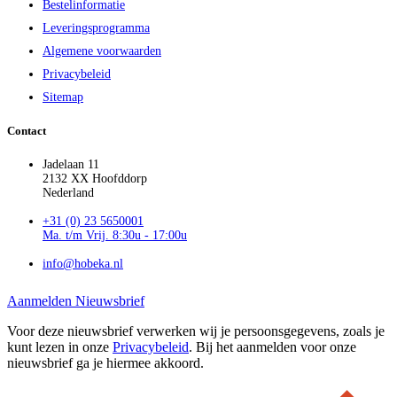
Bestelinformatie
Leveringsprogramma
Algemene voorwaarden
Privacybeleid
Sitemap
Contact
Jadelaan 11
2132 XX Hoofddorp
Nederland
+31 (0) 23 5650001
Ma. t/m Vrij. 8:30u - 17:00u
info@hobeka.nl
Aanmelden Nieuwsbrief
Voor deze nieuwsbrief verwerken wij je persoonsgegevens, zoals je
kunt lezen in onze
Privacybeleid
. Bij het aanmelden voor onze
nieuwsbrief ga je hiermee akkoord.