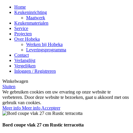
Home
Keukeninrichting
Maatwerk
Keukenmaterialen
Service
Projecten
Over Hobeka
Werken bij Hobeka
Leveringsprogramma
Contact
Verlanglijst
Vergelijken
Inloggen / Registreren
Winkelwagen
Sluiten
We gebruiken cookies om uw ervaring op onze website te
verbeteren. Door deze website te bezoeken, gaat u akkoord met ons
gebruik van cookies.
Meer info
Meer info
Accepteer
Bord coupe vlak 27 cm Rustic terracotta