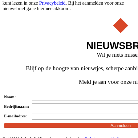
kunt lezen in onze
Privacybeleid
. Bij het aanmelden voor onze
nieuwsbrief ga je hiermee akkoord.
NIEUWSBR
Wil je niets miss
Blijf op de hoogte van nieuwtjes, scherpe aan
Meld je aan voor onze ni
Naam:
Bedrijfsnaam:
E-mailadres: