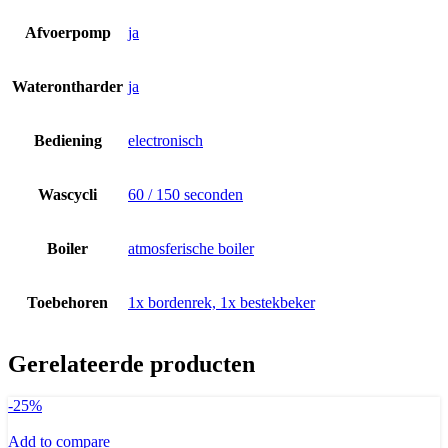
Afvoerpomp
ja
Waterontharder
ja
Bediening
electronisch
Wascycli
60 / 150 seconden
Boiler
atmosferische boiler
Toebehoren
1x bordenrek, 1x bestekbeker
Gerelateerde producten
-25%
Add to compare