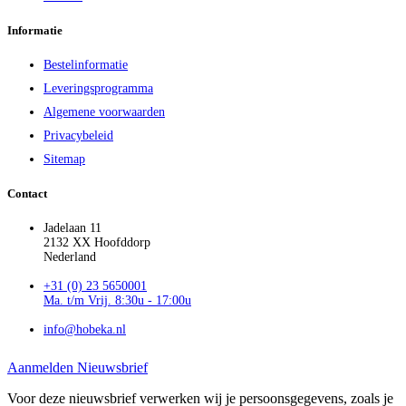
Informatie
Bestelinformatie
Leveringsprogramma
Algemene voorwaarden
Privacybeleid
Sitemap
Contact
Jadelaan 11
2132 XX Hoofddorp
Nederland
+31 (0) 23 5650001
Ma. t/m Vrij. 8:30u - 17:00u
info@hobeka.nl
Aanmelden Nieuwsbrief
Voor deze nieuwsbrief verwerken wij je persoonsgegevens, zoals je