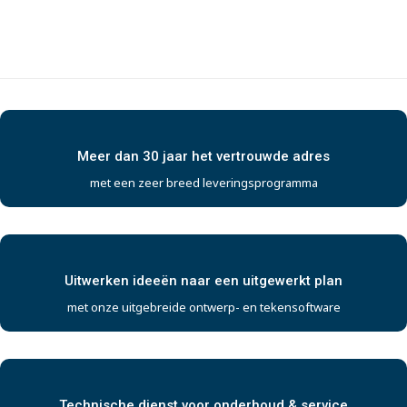
Meer dan 30 jaar het vertrouwde adres
met een zeer breed leveringsprogramma
Uitwerken ideeën naar een uitgewerkt plan
met onze uitgebreide ontwerp- en tekensoftware
Technische dienst voor onderhoud & service