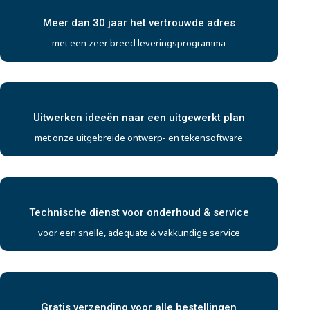
Meer dan 30 jaar het vertrouwde adres
met een zeer breed leveringsprogramma
Uitwerken ideeën naar een uitgewerkt plan
met onze uitgebreide ontwerp- en tekensoftware
Technische dienst voor onderhoud & service
voor een snelle, adequate & vakkundige service
Gratis verzending voor alle bestellingen