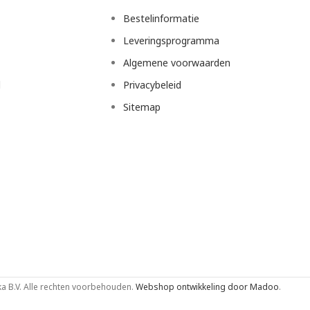
Bestelinformatie
Leveringsprogramma
Algemene voorwaarden
d
Privacybeleid
Sitemap
 B.V. Alle rechten voorbehouden.
Webshop ontwikkeling door Madoo
.