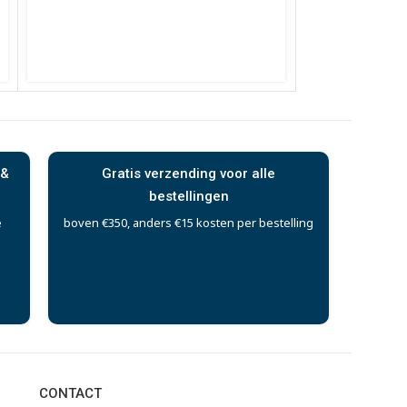
 &
Gratis verzending voor alle
bestellingen
e
boven €350, anders €15 kosten per bestelling
CONTACT