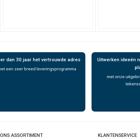
er dan 30 jaar het vertrouwde adres
Uitwerken ideeën n
pl
et een zeer breed leveringsprogramma
met onze uitgebr
tekens
ONS ASSORTIMENT
KLANTENSERVICE