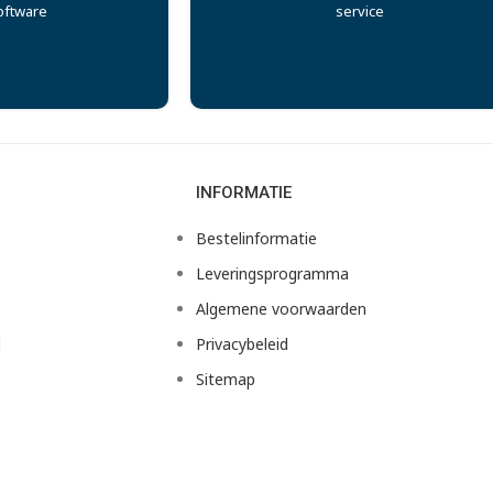
oftware
service
INFORMATIE
Bestelinformatie
Leveringsprogramma
Algemene voorwaarden
d
Privacybeleid
Sitemap