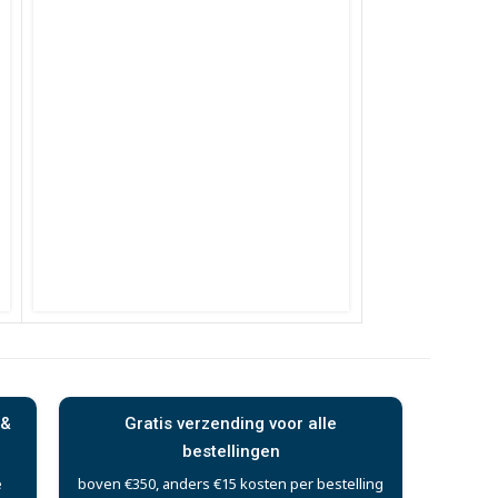
 &
Gratis verzending voor alle
bestellingen
e
boven €350, anders €15 kosten per bestelling