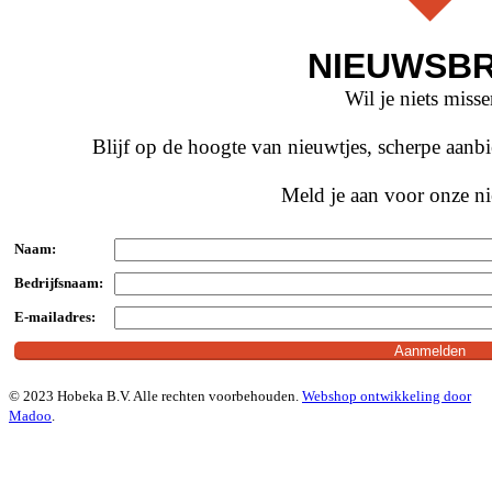
NIEUWSBR
Wil je niets miss
Blijf op de hoogte van nieuwtjes, scherpe aan
Meld je aan voor onze ni
Naam:
Bedrijfsnaam:
E-mailadres:
© 2023 Hobeka B.V. Alle rechten voorbehouden.
Webshop ontwikkeling door
Madoo
.