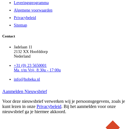
Leveringsprogramma
Algemene voorwaarden
Privacybeleid
Sitemap
Contact
Jadelaan 11
2132 XX Hoofddorp
Nederland
+31 (0) 23 5650001
Ma. t/m Vrij. 8:30u - 17:00u
info@hobeka.nl
Aanmelden Nieuwsbrief
Voor deze nieuwsbrief verwerken wij je persoonsgegevens, zoals je
kunt lezen in onze
Privacybeleid
. Bij het aanmelden voor onze
nieuwsbrief ga je hiermee akkoord.