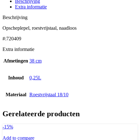
Beschrijving
Extra informatie
Beschrijving
Opscheplepel, roestvrijstaal, naadloos
#:720409
Extra informatie
Afmetingen
38 cm
Inhoud
0,25L
Materiaal
Roestvrijstaal 18/10
Gerelateerde producten
-15%
Add to compare