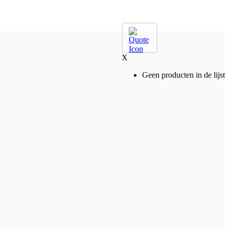
X
Geen producten in de lijst