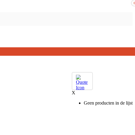
X
Geen producten in de lijst