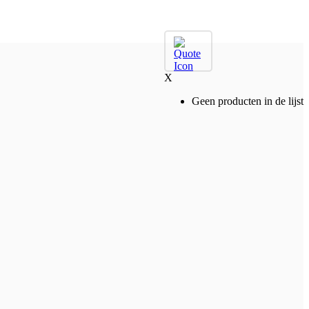
X
Geen producten in de lijst