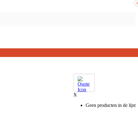
X
Geen producten in de lijst